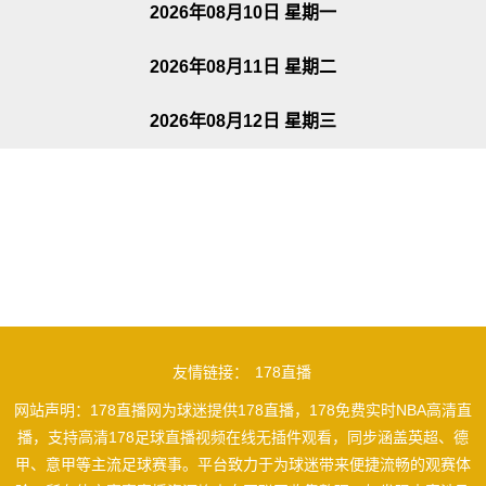
2026年08月10日 星期一
2026年08月11日 星期二
2026年08月12日 星期三
友情链接：
178直播
网站声明：178直播网为球迷提供178直播，178免费实时NBA高清直
播，支持高清178足球直播视频在线无插件观看，同步涵盖英超、德
甲、意甲等主流足球赛事。平台致力于为球迷带来便捷流畅的观赛体