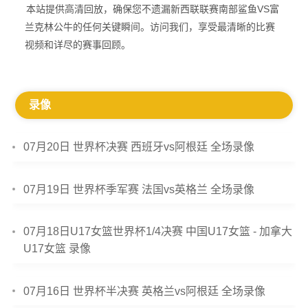
本站提供高清回放，确保您不遗漏新西联联赛南部鲨鱼VS富
兰克林公牛的任何关键瞬间。访问我们，享受最清晰的比赛
视频和详尽的赛事回顾。
录像
07月20日 世界杯决赛 西班牙vs阿根廷 全场录像
07月19日 世界杯季军赛 法国vs英格兰 全场录像
07月18日U17女篮世界杯1/4决赛 中国U17女篮 - 加拿大
U17女篮 录像
07月16日 世界杯半决赛 英格兰vs阿根廷 全场录像