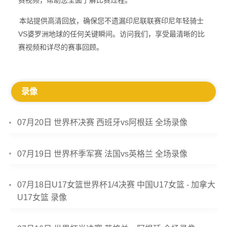
赛视频，帮助您全面了解比赛过程。
本站提供高清回放，确保您不遗漏印尼联联赛印尼年轻骑士
VS婆罗洲地球的任何关键瞬间。访问我们，享受最清晰的比
赛视频和详尽的赛事回顾。
录像
07月20日 世界杯决赛 西班牙vs阿根廷 全场录像
07月19日 世界杯季军赛 法国vs英格兰 全场录像
07月18日U17女篮世界杯1/4决赛 中国U17女篮 - 加拿大
U17女篮 录像