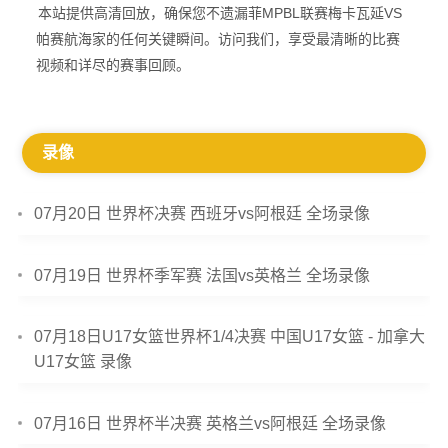
本站提供高清回放，确保您不遗漏菲MPBL联赛梅卡瓦延VS
帕赛航海家的任何关键瞬间。访问我们，享受最清晰的比赛
视频和详尽的赛事回顾。
录像
07月20日 世界杯决赛 西班牙vs阿根廷 全场录像
07月19日 世界杯季军赛 法国vs英格兰 全场录像
07月18日U17女篮世界杯1/4决赛 中国U17女篮 - 加拿大
U17女篮 录像
07月16日 世界杯半决赛 英格兰vs阿根廷 全场录像