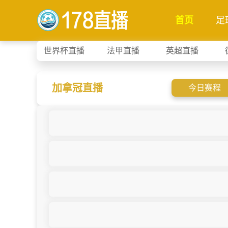
首页
足
世界杯直播
法甲直播
英超直播
加拿冠直播
今日赛程