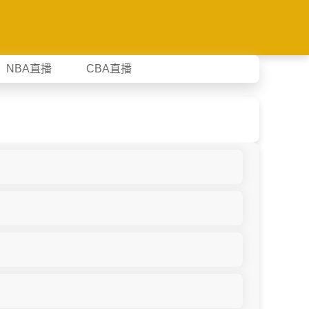
NBA直播
CBA直播