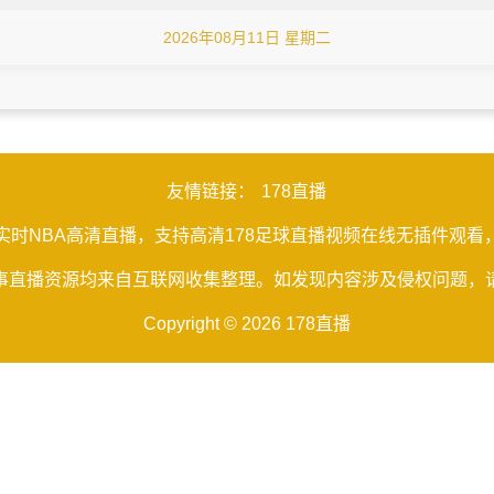
2026年08月11日 星期二
友情链接：
178直播
免费实时NBA高清直播，支持高清178足球直播视频在线无插件
事直播资源均来自互联网收集整理。如发现内容涉及侵权问题，
Copyright © 2026 178直播