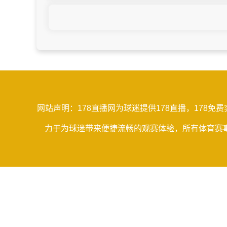
网站声明：178直播网为球迷提供178直播，178
力于为球迷带来便捷流畅的观赛体验，所有体育赛