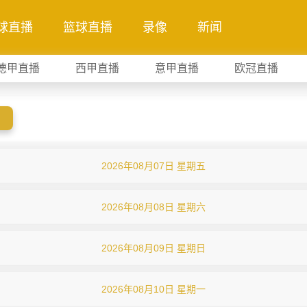
球直播
篮球直播
录像
新闻
德甲直播
西甲直播
意甲直播
欧冠直播
2026年08月07日 星期五
2026年08月08日 星期六
2026年08月09日 星期日
2026年08月10日 星期一