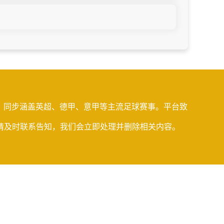
观看，同步涵盖英超、德甲、意甲等主流足球赛事。平台致
请及时联系告知，我们会立即处理并删除相关内容。