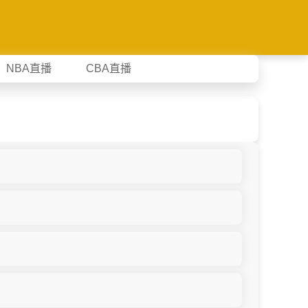
NBA直播
CBA直播