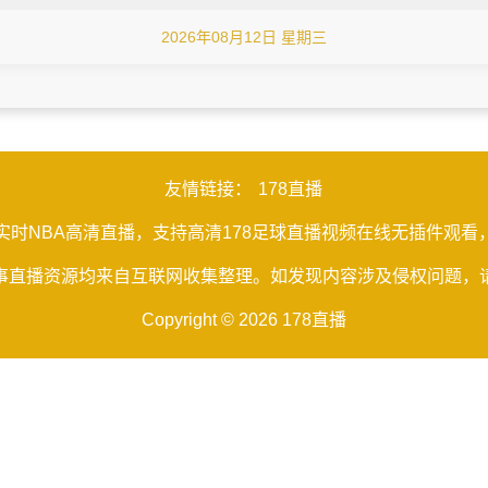
2026年08月12日 星期三
友情链接：
178直播
免费实时NBA高清直播，支持高清178足球直播视频在线无插件
事直播资源均来自互联网收集整理。如发现内容涉及侵权问题，
Copyright © 2026 178直播