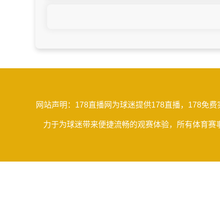
网站声明：178直播网为球迷提供178直播，178
力于为球迷带来便捷流畅的观赛体验，所有体育赛