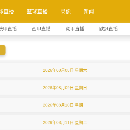
球直播
篮球直播
录像
新闻
德甲直播
西甲直播
意甲直播
欧冠直播
2026年08月08日 星期六
2026年08月09日 星期日
2026年08月10日 星期一
2026年08月11日 星期二