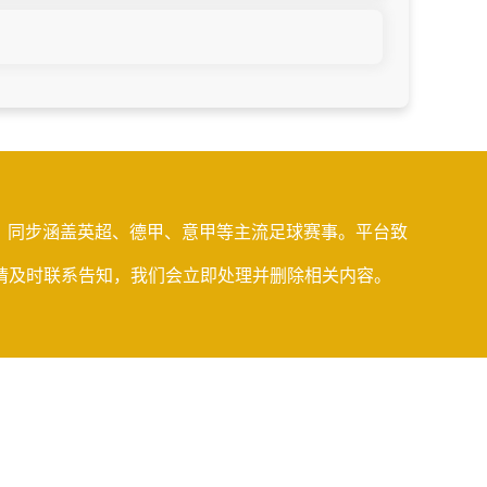
观看，同步涵盖英超、德甲、意甲等主流足球赛事。平台致
请及时联系告知，我们会立即处理并删除相关内容。