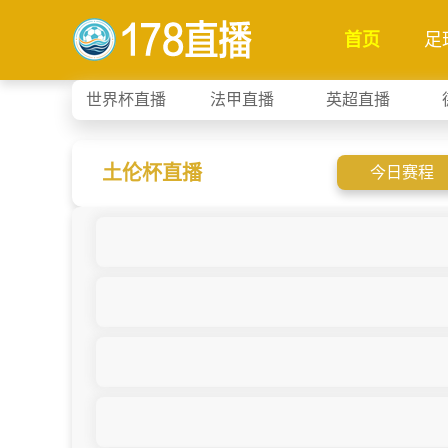
首页
足
世界杯直播
法甲直播
英超直播
土伦杯直播
今日赛程