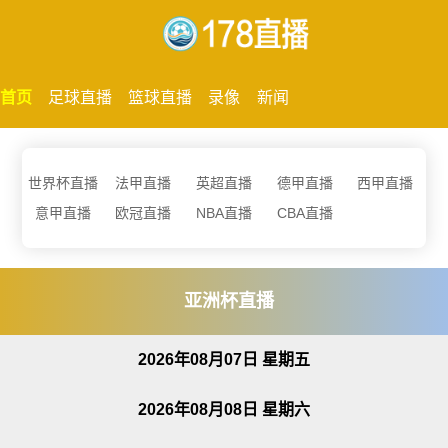
首页
足球直播
篮球直播
录像
新闻
世界杯直播
法甲直播
英超直播
德甲直播
西甲直播
意甲直播
欧冠直播
NBA直播
CBA直播
亚洲杯直播
2026年08月07日 星期五
2026年08月08日 星期六