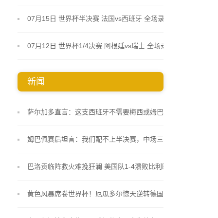
07月15日 世界杯半决赛 法国vs西班牙 全场录像
07月12日 世界杯1/4决赛 阿根廷vs瑞士 全场录像
新闻
萨尔加多直言：这支西班牙不需要梅西或姆巴佩 19岁
小将库巴西踢得像久经沙场的老将
姆巴佩赛后坦言：我们配不上半决赛，中场三抢二把
自己逼入绝境
巴洛贡临阵救火难挽狂澜 美国队1-4溃败比利时止步
十六强
黄色风暴席卷世界杯！厄瓜多尔惊天逆转德国 非洲大
象终圆淘汰赛梦