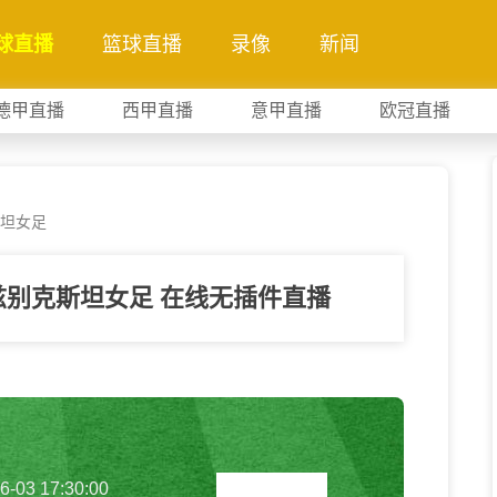
球直播
篮球直播
录像
新闻
德甲直播
西甲直播
意甲直播
欧冠直播
斯坦女足
兹别克斯坦女足 在线无插件直播
6-03 17:30:00