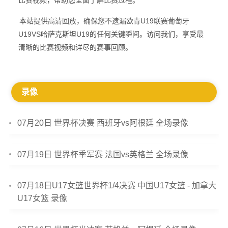
比赛视频，帮助您全面了解比赛过程。
本站提供高清回放，确保您不遗漏欧青U19联赛葡萄牙
U19VS哈萨克斯坦U19的任何关键瞬间。访问我们，享受最
清晰的比赛视频和详尽的赛事回顾。
录像
07月20日 世界杯决赛 西班牙vs阿根廷 全场录像
07月19日 世界杯季军赛 法国vs英格兰 全场录像
07月18日U17女篮世界杯1/4决赛 中国U17女篮 - 加拿大
U17女篮 录像