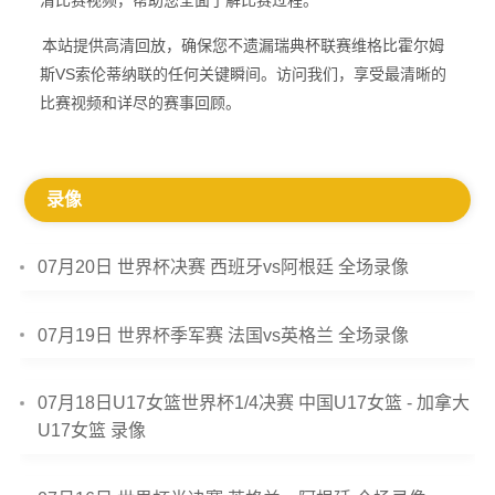
清比赛视频，帮助您全面了解比赛过程。
本站提供高清回放，确保您不遗漏瑞典杯联赛维格比霍尔姆
斯VS索伦蒂纳联的任何关键瞬间。访问我们，享受最清晰的
比赛视频和详尽的赛事回顾。
录像
07月20日 世界杯决赛 西班牙vs阿根廷 全场录像
07月19日 世界杯季军赛 法国vs英格兰 全场录像
07月18日U17女篮世界杯1/4决赛 中国U17女篮 - 加拿大
U17女篮 录像