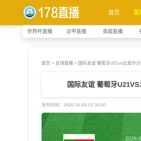
首页
足
世界杯直播
法甲直播
英超直播
首页
>
足球直播
> 国际友谊 葡萄牙U21vs北爱尔兰
国际友谊 葡萄牙U21V
发布时间：2026-06-04 02:30:00
2026-0