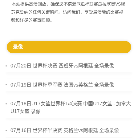
本站提供高清回放，确保您不遗漏厄瓜杯联赛瓜拉塞奥VS穆
苏克鲁纳的任何关键瞬间。访问我们，享受最清晰的比赛视
频和详尽的赛事回顾。
录像
07月20日 世界杯决赛 西班牙vs阿根廷 全场录像
07月19日 世界杯季军赛 法国vs英格兰 全场录像
07月18日U17女篮世界杯1/4决赛 中国U17女篮 - 加拿大
U17女篮 录像
07月16日 世界杯半决赛 英格兰vs阿根廷 全场录像