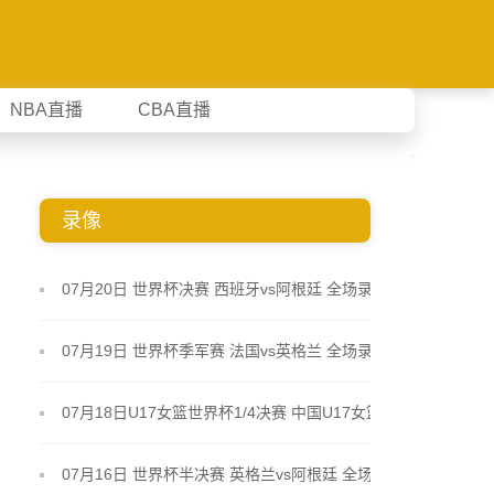
NBA直播
CBA直播
录像
07月20日 世界杯决赛 西班牙vs阿根廷 全场录像
07月19日 世界杯季军赛 法国vs英格兰 全场录像
07月18日U17女篮世界杯1/4决赛 中国U17女篮 - 加
拿大U17女篮 录像
07月16日 世界杯半决赛 英格兰vs阿根廷 全场录像