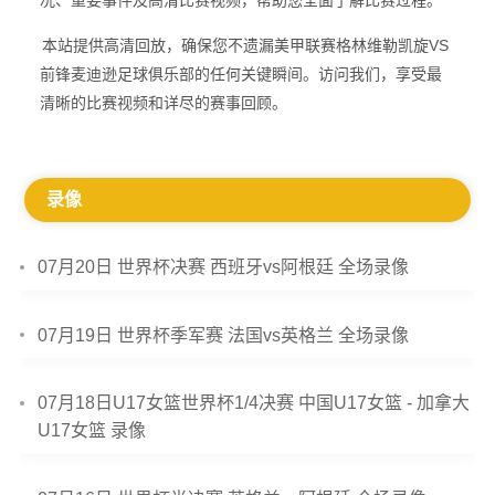
况、重要事件及高清比赛视频，帮助您全面了解比赛过程。
本站提供高清回放，确保您不遗漏美甲联赛格林维勒凯旋VS
前锋麦迪逊足球俱乐部的任何关键瞬间。访问我们，享受最
清晰的比赛视频和详尽的赛事回顾。
录像
07月20日 世界杯决赛 西班牙vs阿根廷 全场录像
07月19日 世界杯季军赛 法国vs英格兰 全场录像
07月18日U17女篮世界杯1/4决赛 中国U17女篮 - 加拿大
U17女篮 录像