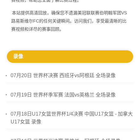
赛视频，帮助您全面了解比赛过程。
本站提供高清回放，确保您不遗漏美冠联联赛伯明翰军团VS
路易斯维尔FC的任何关键瞬间。访问我们，享受最清晰的比
赛视频和详尽的赛事回顾。
录像
07月20日 世界杯决赛 西班牙vs阿根廷 全场录像
07月19日 世界杯季军赛 法国vs英格兰 全场录像
07月18日U17女篮世界杯1/4决赛 中国U17女篮 - 加拿大
U17女篮 录像