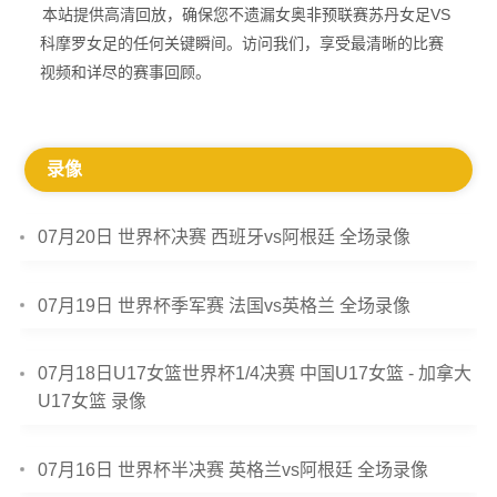
本站提供高清回放，确保您不遗漏女奥非预联赛苏丹女足VS
科摩罗女足的任何关键瞬间。访问我们，享受最清晰的比赛
视频和详尽的赛事回顾。
录像
07月20日 世界杯决赛 西班牙vs阿根廷 全场录像
07月19日 世界杯季军赛 法国vs英格兰 全场录像
07月18日U17女篮世界杯1/4决赛 中国U17女篮 - 加拿大
U17女篮 录像
07月16日 世界杯半决赛 英格兰vs阿根廷 全场录像