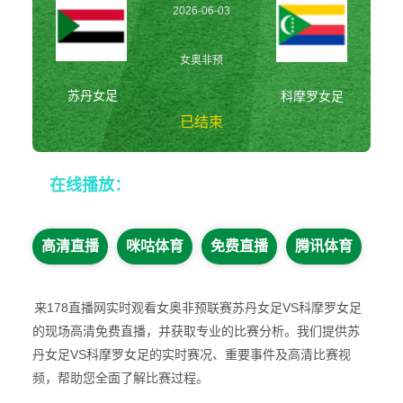
2026-06-03
23:00:00
女奥非预
苏丹女足
科摩罗女足
已结束
苏丹女足vs科摩罗
在线播放：
女足 女奥非预
高清直播
咪咕体育
免费直播
腾讯体育
来178直播网实时观看女奥非预联赛苏丹女足VS科摩罗女足
的现场高清免费直播，并获取专业的比赛分析。我们提供苏
丹女足VS科摩罗女足的实时赛况、重要事件及高清比赛视
频，帮助您全面了解比赛过程。