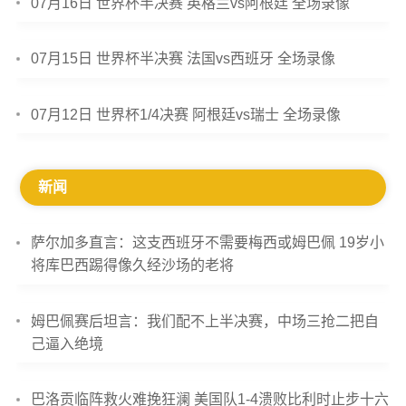
07月16日 世界杯半决赛 英格兰vs阿根廷 全场录像
07月15日 世界杯半决赛 法国vs西班牙 全场录像
07月12日 世界杯1/4决赛 阿根廷vs瑞士 全场录像
新闻
萨尔加多直言：这支西班牙不需要梅西或姆巴佩 19岁小
将库巴西踢得像久经沙场的老将
姆巴佩赛后坦言：我们配不上半决赛，中场三抢二把自
己逼入绝境
巴洛贡临阵救火难挽狂澜 美国队1-4溃败比利时止步十六