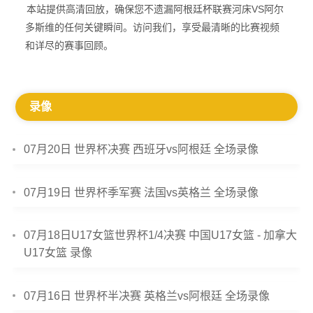
本站提供高清回放，确保您不遗漏阿根廷杯联赛河床VS阿尔
多斯维的任何关键瞬间。访问我们，享受最清晰的比赛视频
和详尽的赛事回顾。
录像
07月20日 世界杯决赛 西班牙vs阿根廷 全场录像
07月19日 世界杯季军赛 法国vs英格兰 全场录像
07月18日U17女篮世界杯1/4决赛 中国U17女篮 - 加拿大
U17女篮 录像
07月16日 世界杯半决赛 英格兰vs阿根廷 全场录像