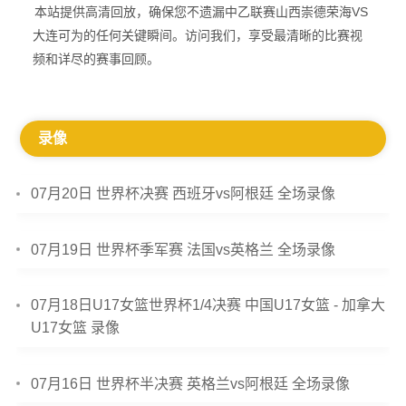
本站提供高清回放，确保您不遗漏中乙联赛山西崇德荣海VS
大连可为的任何关键瞬间。访问我们，享受最清晰的比赛视
频和详尽的赛事回顾。
录像
07月20日 世界杯决赛 西班牙vs阿根廷 全场录像
07月19日 世界杯季军赛 法国vs英格兰 全场录像
07月18日U17女篮世界杯1/4决赛 中国U17女篮 - 加拿大
U17女篮 录像
07月16日 世界杯半决赛 英格兰vs阿根廷 全场录像