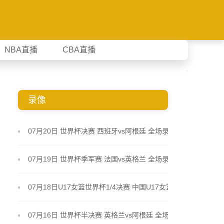
NBA直播
CBA直播
录像
07月20日 世界杯决赛 西班牙vs阿根廷 全场录像
07月19日 世界杯季军赛 法国vs英格兰 全场录像
07月18日U17女篮世界杯1/4决赛 中国U17女篮 - 加
拿大U17女篮 录像
07月16日 世界杯半决赛 英格兰vs阿根廷 全场录像