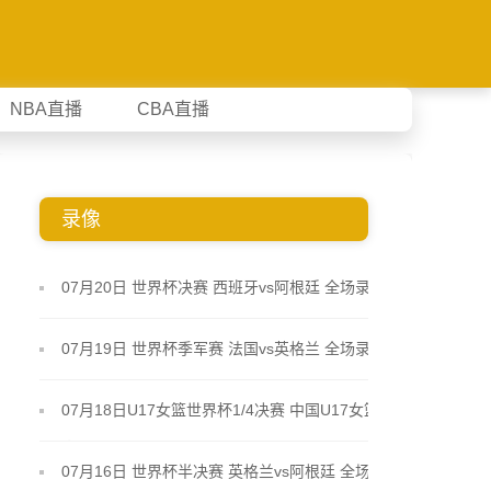
NBA直播
CBA直播
录像
07月20日 世界杯决赛 西班牙vs阿根廷 全场录像
07月19日 世界杯季军赛 法国vs英格兰 全场录像
07月18日U17女篮世界杯1/4决赛 中国U17女篮 - 加
拿大U17女篮 录像
07月16日 世界杯半决赛 英格兰vs阿根廷 全场录像