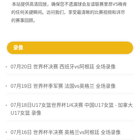
本站提供高清回放，确保您不遗漏球会友谊联赛里昂VS梅肯
的任何关键瞬间。访问我们，享受最清晰的比赛视频和详尽
的赛事回顾。
录像
07月20日 世界杯决赛 西班牙vs阿根廷 全场录像
07月19日 世界杯季军赛 法国vs英格兰 全场录像
07月18日U17女篮世界杯1/4决赛 中国U17女篮 - 加拿大
U17女篮 录像
07月16日 世界杯半决赛 英格兰vs阿根廷 全场录像