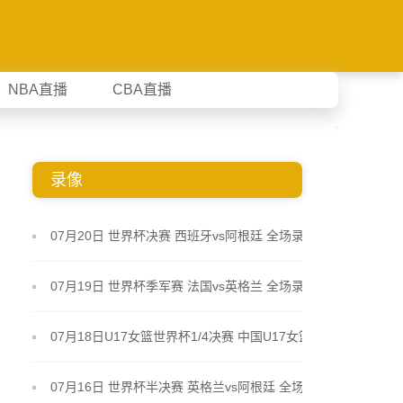
NBA直播
CBA直播
录像
07月20日 世界杯决赛 西班牙vs阿根廷 全场录像
07月19日 世界杯季军赛 法国vs英格兰 全场录像
07月18日U17女篮世界杯1/4决赛 中国U17女篮 - 加
拿大U17女篮 录像
07月16日 世界杯半决赛 英格兰vs阿根廷 全场录像