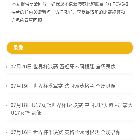
本站提供高清回放，确保您不遗漏澳威北超联赛卡帕FCVS梅
特兰的任何关键瞬间。访问我们，享受最清晰的比赛视频和
详尽的赛事回顾。
录像
07月20日 世界杯决赛 西班牙vs阿根廷 全场录像
07月19日 世界杯季军赛 法国vs英格兰 全场录像
07月18日U17女篮世界杯1/4决赛 中国U17女篮 - 加拿大
U17女篮 录像
07月16日 世界杯半决赛 英格兰vs阿根廷 全场录像