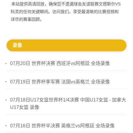
本站提供高清回放，确保您不遗漏球会友谊联赛文德斯尔VS
科灵的任何关键瞬间。访问我们，享受最清晰的比赛视频和
详尽的赛事回顾。
录像
07月20日 世界杯决赛 西班牙vs阿根廷 全场录像
07月19日 世界杯季军赛 法国vs英格兰 全场录像
07月18日U17女篮世界杯1/4决赛 中国U17女篮 - 加拿大
U17女篮 录像
07月16日 世界杯半决赛 英格兰vs阿根廷 全场录像