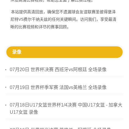
件及高清比赛视频，帮助您全面了解比赛过程。
本站提供高清回放，确保您不遗漏球会友谊联赛圣彼得堡泽
尼特VS费尔干纳夫兹的任何关键瞬间。访问我们，享受最清
晰的比赛视频和详尽的赛事回顾。
录像
07月20日 世界杯决赛 西班牙vs阿根廷 全场录像
07月19日 世界杯季军赛 法国vs英格兰 全场录像
07月18日U17女篮世界杯1/4决赛 中国U17女篮 - 加拿大
U17女篮 录像