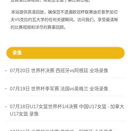
及高清比赛视频，帮助您全面了解比赛过程。
本站提供高清回放，确保您不遗漏欧冠杯联赛迪尼普罗加切
夫VS克拉约瓦大学的任何关键瞬间。访问我们，享受最清晰
的比赛视频和详尽的赛事回顾。
录像
07月20日 世界杯决赛 西班牙vs阿根廷 全场录像
07月19日 世界杯季军赛 法国vs英格兰 全场录像
07月18日U17女篮世界杯1/4决赛 中国U17女篮 - 加拿大
U17女篮 录像