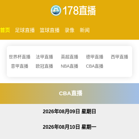
首页
足球直播
篮球直播
录像
新闻
世界杯直播
法甲直播
英超直播
德甲直播
西甲直播
意甲直播
欧冠直播
NBA直播
CBA直播
CBA直播
2026年08月09日 星期日
2026年08月10日 星期一