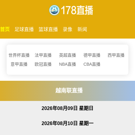
首页
足球直播
篮球直播
录像
新闻
世界杯直播
法甲直播
英超直播
德甲直播
西甲直播
意甲直播
欧冠直播
NBA直播
CBA直播
越南联直播
2026年08月09日 星期日
2026年08月10日 星期一